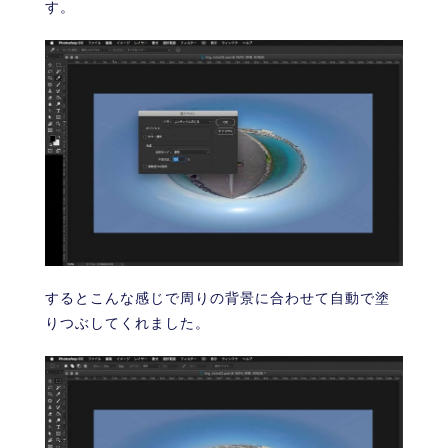
す。
するとこんな感じで周りの背景に合わせて自動で塗
りつぶしてくれました。