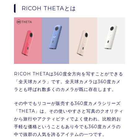
RICOH THETAとは
RICOH THETAは360度全方向を写すことができる
「全天球カメラ」です。全天球カメラは360度カメ
ラとも呼ばれ数多くのカメラが既に存在します。
その中でもリコーが販売する360度カメラシリーズ
「THETA」は、その使いやすさと写真のクオリティ
から旅行やアクティビティでよく使われ、比較的お
手軽な価格ということもあり今でも360度カメラの
中で抜群の人気を誇るアイテムの一つです。