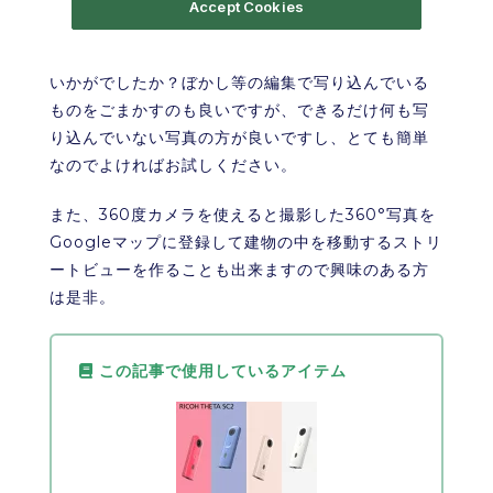
いかがでしたか？ぼかし等の編集で写り込んでいる
ものをごまかすのも良いですが、できるだけ何も写
り込んでいない写真の方が良いですし、とても簡単
なのでよければお試しください。
また、360度カメラを使えると撮影した360°写真を
Googleマップに登録して建物の中を移動するストリ
ートビューを作ることも出来ますので興味のある方
は是非。
この記事で使用しているアイテム