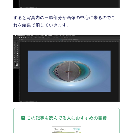
すると写真内の三脚部分が画像の中心に来るのでこ
れを編集で消していきます。
この記事を読んでる人におすすめの書籍