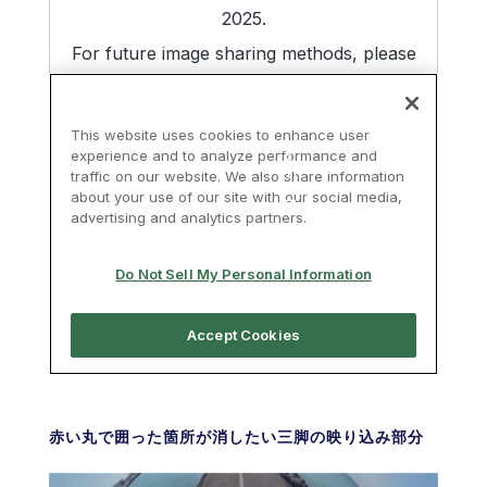
MENU
赤い丸で囲った箇所が消したい三脚の映り込み部分