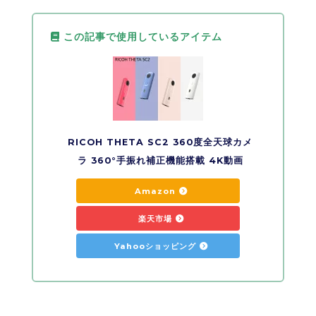
この記事で使用しているアイテム
RICOH THETA SC2 360度全天球カメ
ラ 360°手振れ補正機能搭載 4K動画
Amazon
楽天市場
Yahooショッピング