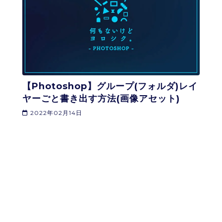
【Photoshop】グループ(フォルダ)レイ
ヤーごと書き出す方法(画像アセット)
2022年02月14日