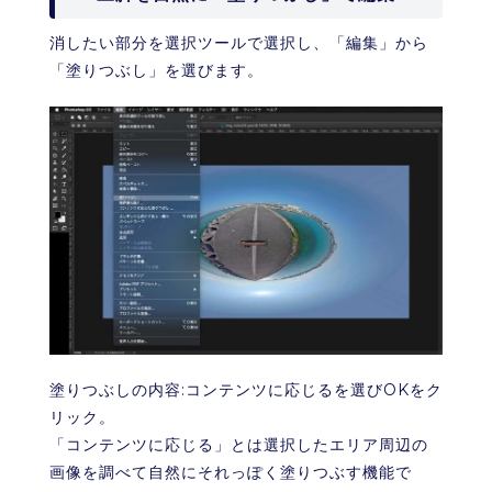
消したい部分を選択ツールで選択し、「編集」から
「塗りつぶし」を選びます。
塗りつぶしの内容:コンテンツに応じるを選びOKをク
リック。
「コンテンツに応じる」とは選択したエリア周辺の
画像を調べて自然にそれっぽく塗りつぶす機能で