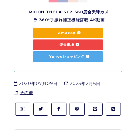
RICOH THETA SC2 360度全天球カメ
ラ 360°手振れ補正機能搭載 4K動画
Amazon
楽天市場
Yahooショッピング
2020年07月09日
2023年2月6日
その他