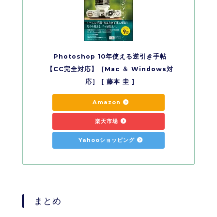
Photoshop 10年使える逆引き手帖
【CC完全対応】［Mac ＆ Windows対
応］ [ 藤本 圭 ]
Amazon
楽天市場
Yahooショッピング
まとめ