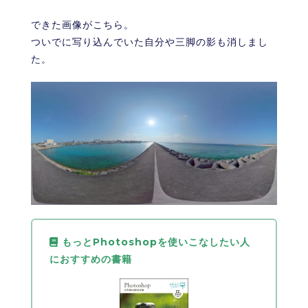
できた画像がこちら。
ついでに写り込んでいた自分や三脚の影も消しまし
た。
もっとPhotoshopを使いこなしたい人
におすすめの書籍