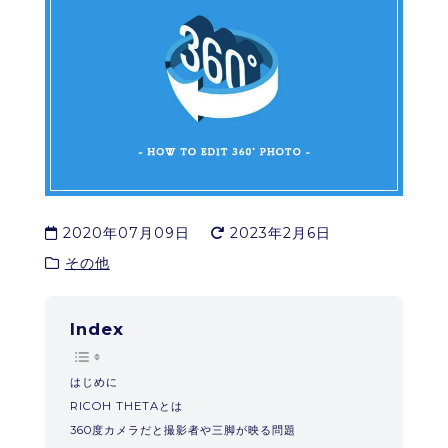
2020年07月09日
2023年2月6日
その他
Index
はじめに
RICOH THETAとは
360度カメラだと撮影者や三脚が映る問題