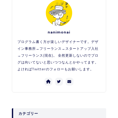
nanimonai
プログラム書く方が楽しいデザイナーです。デザ
イン事務所→フリーランス→スタートアップ入社
→フリーランス(現在)。 全然更新しないのでブロ
グは向いてないと思いつつなんとかやってます。
よければTwitterのフォローもお願いします。
カテゴリー