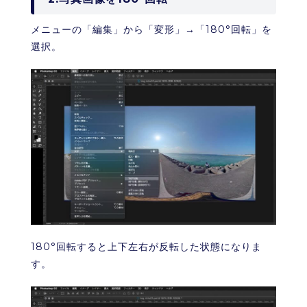
メニューの「編集」から「変形」→「180°回転」を
選択。
180°回転すると上下左右が反転した状態になりま
す。