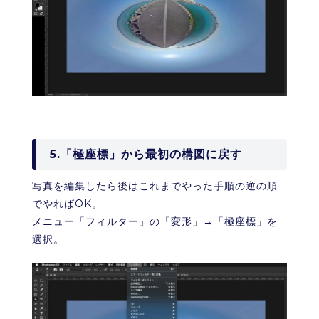
5.「極座標」から最初の構図に戻す
写真を編集したら後はこれまでやった手順の逆の順
でやればOK。
メニュー「フィルター」の「変形」→「極座標」を
選択。