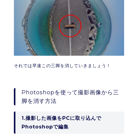
それでは早速この三脚を消していきましょう！
Photoshopを使って撮影画像から三
脚を消す方法
1.撮影した画像をPCに取り込んで
Photoshopで編集