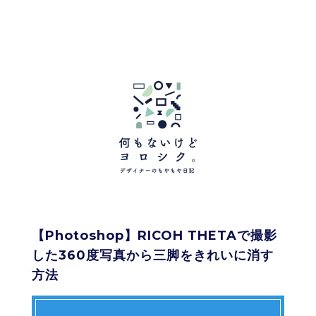
【Photoshop】RICOH THETAで撮影
した360度写真から三脚をきれいに消す
方法