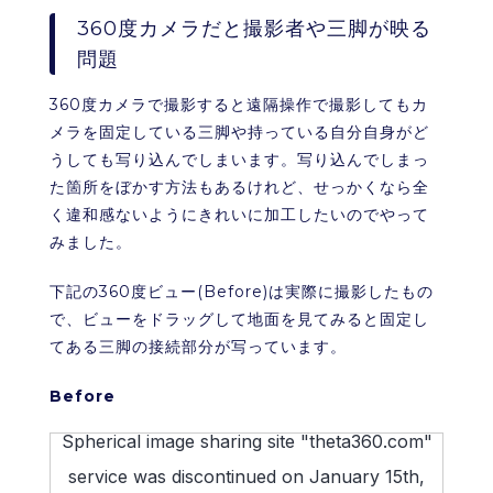
360度カメラだと撮影者や三脚が映る
問題
360度カメラで撮影すると遠隔操作で撮影してもカ
メラを固定している三脚や持っている自分自身がど
うしても写り込んでしまいます。写り込んでしまっ
た箇所をぼかす方法もあるけれど、せっかくなら全
く違和感ないようにきれいに加工したいのでやって
みました。
下記の360度ビュー(Before)は実際に撮影したもの
で、ビューをドラッグして地面を見てみると固定し
てある三脚の接続部分が写っています。
Before