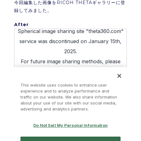
今回編集した画像をRICOH THETAギャラリーに登
録してみました。
After