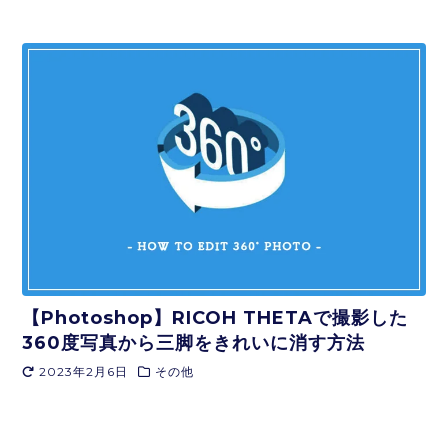
【Photoshop】RICOH THETAで撮影した
360度写真から三脚をきれいに消す方法
2023年2月6日
その他