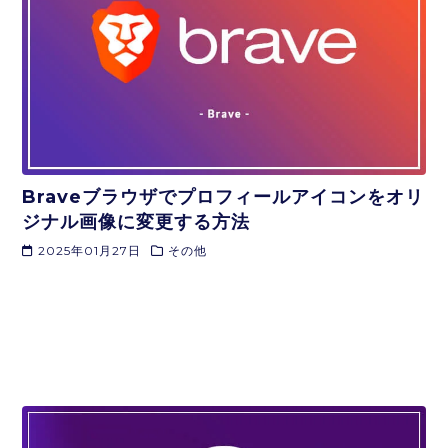
Braveブラウザでプロフィールアイコンをオリ
ジナル画像に変更する方法
2025年01月27日
その他