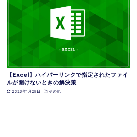
【Excel】ハイパーリンクで指定されたファイ
ルが開けないときの解決策
2023年1月29日
その他