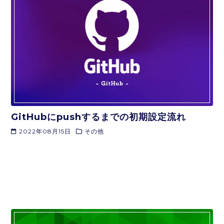
GitHubにpushするまでの初期設定流れ
2022年08月15日
その他