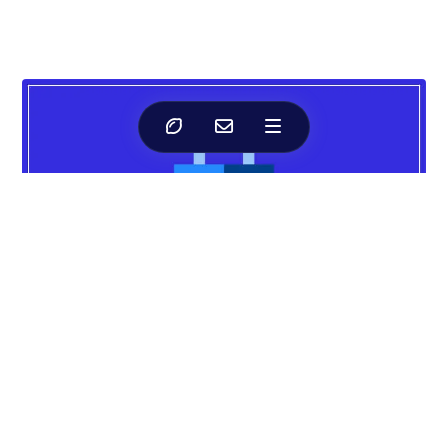
プライバシーポリシーは何を書けばいいの？
2019年02月28日
その他