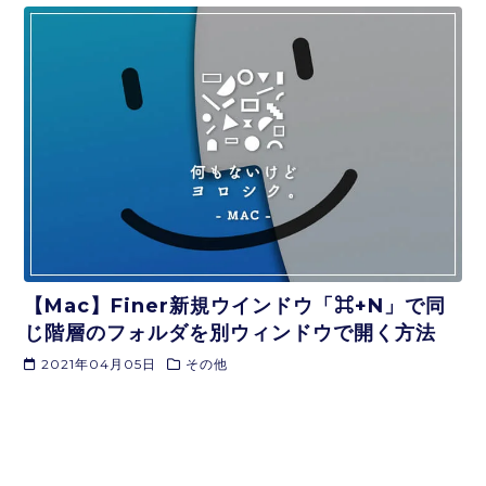
【Mac】Finer新規ウインドウ「⌘+N」で同
じ階層のフォルダを別ウィンドウで開く方法
2021年04月05日
その他