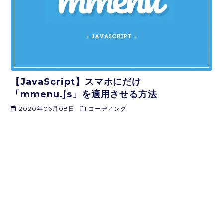
【JavaScript】スマホにだけ
「mmenu.js」を適用させる方法
2020年06月08日
コーディング