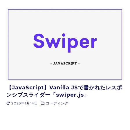
【JavaScript】Vanilla JSで書かれたレスポ
ンシブスライダー「swiper.js」
2023年1月14日
コーディング