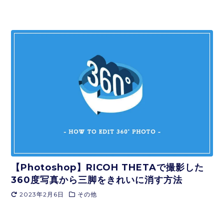
【Photoshop】RICOH THETAで撮影した
360度写真から三脚をきれいに消す方法
2023年2月6日
その他