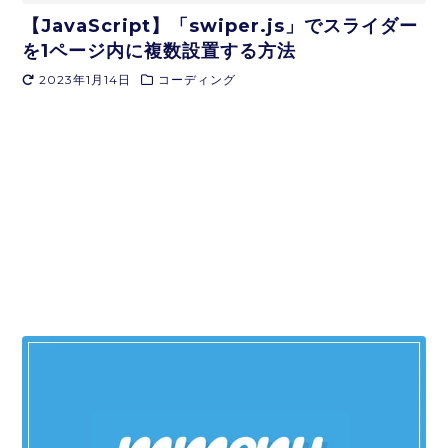
【JavaScript】「swiper.js」でスライダー
を1ページ内に複数設置する方法
2023年1月14日
コーディング