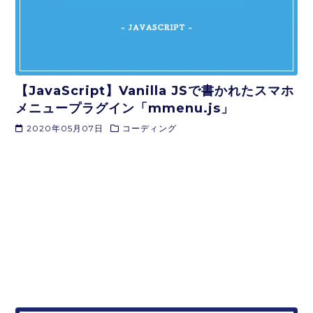
【JavaScript】Vanilla JSで書かれたスマホ
メニュープラグイン「mmenu.js」
2020年05月07日
コーディング