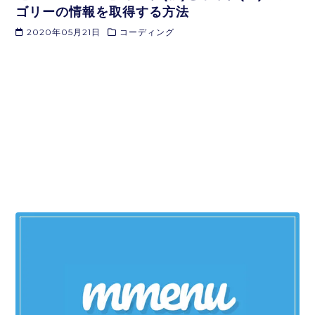
ゴリーの情報を取得する方法
2020年05月21日
コーディング