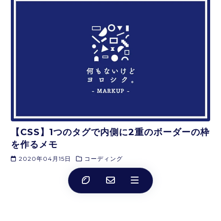
【CSS】1つのタグで内側に2重のボーダーの枠
を作るメモ
2020年04月15日
コーディング