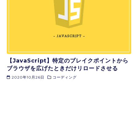
【JavaScript】特定のブレイクポイントから
ブラウザを広げたときだけリロードさせる
2020年10月26日
コーディング