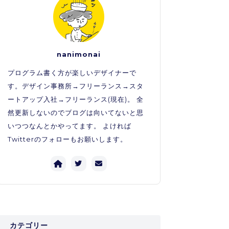
nanimonai
プログラム書く方が楽しいデザイナーで
す。デザイン事務所→フリーランス→スタ
ートアップ入社→フリーランス(現在)。 全
然更新しないのでブログは向いてないと思
いつつなんとかやってます。 よければ
Twitterのフォローもお願いします。
カテゴリー