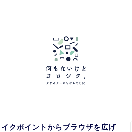
のブレイクポイントからブラウザを広げ