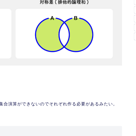
集合演算ができないのでそれぞれ作る必要があるみたい。