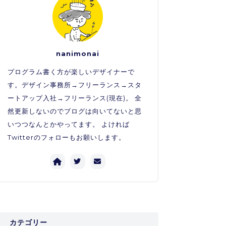
nanimonai
プログラム書く方が楽しいデザイナーで
す。デザイン事務所→フリーランス→スタ
ートアップ入社→フリーランス(現在)。 全
然更新しないのでブログは向いてないと思
いつつなんとかやってます。 よければ
Twitterのフォローもお願いします。
カテゴリー