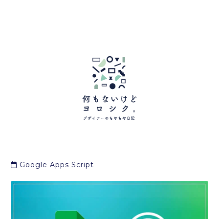
Google Apps Script