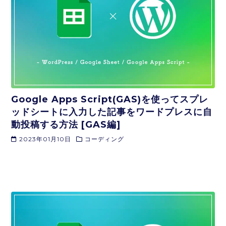
Google Apps Script(GAS)を使ってスプレ
ッドシートに入力した記事をワードプレスに自
動投稿する方法 [GAS編]
2023年01月10日
コーディング