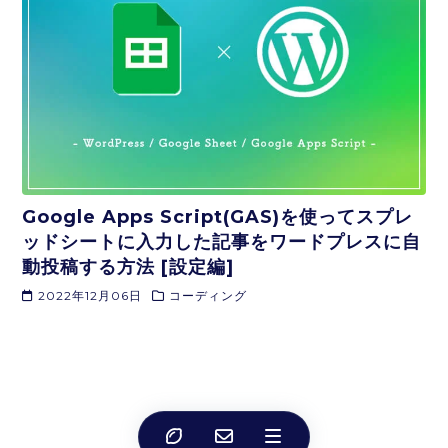
Google Apps Script(GAS)を使ってスプレ
ッドシートに入力した記事をワードプレスに自
動投稿する方法 [設定編]
2022年12月06日
コーディング
1