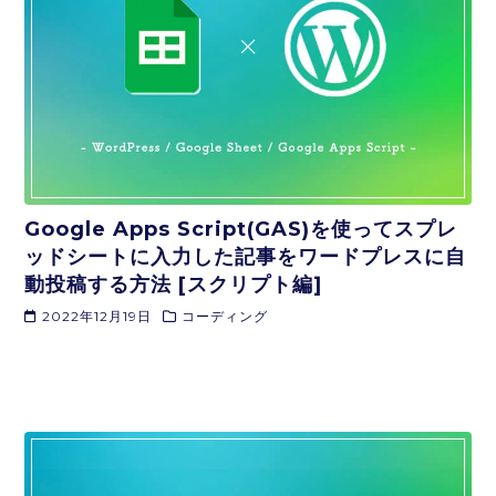
Google Apps Script(GAS)を使ってスプレ
ッドシートに入力した記事をワードプレスに自
動投稿する方法 [スクリプト編]
2022年12月19日
コーディング