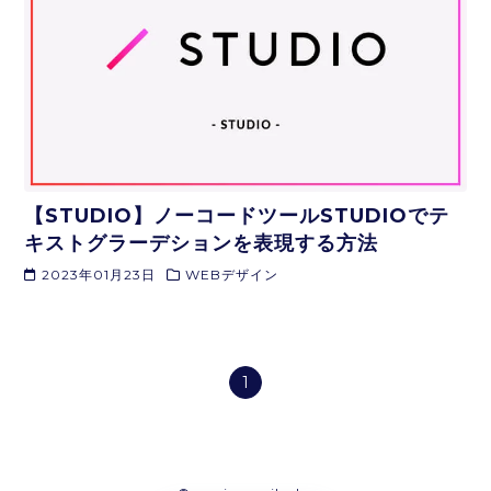
【STUDIO】ノーコードツールSTUDIOでテ
キストグラーデションを表現する方法
2023年01月23日
WEBデザイン
1