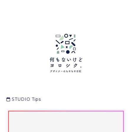
STUDIO Tips