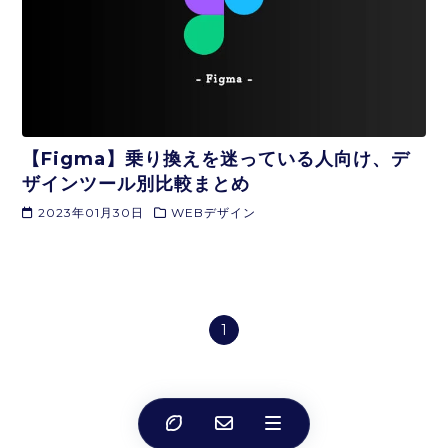
【Figma】乗り換えを迷っている人向け、デ
ザインツール別比較まとめ
2023年01月30日
WEBデザイン
1
© nanimonaikedo.