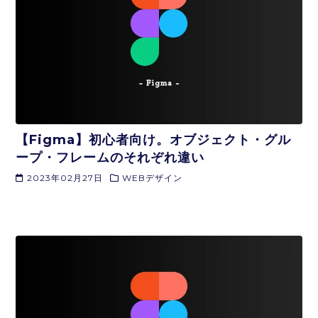
【Figma】初心者向け。オブジェクト・グル
ープ・フレームのそれぞれ違い
2023年02月27日
WEBデザイン