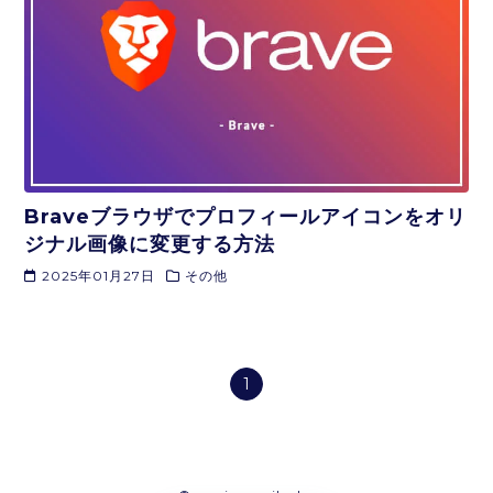
Braveブラウザでプロフィールアイコンをオリ
ジナル画像に変更する方法
2025年01月27日
その他
1