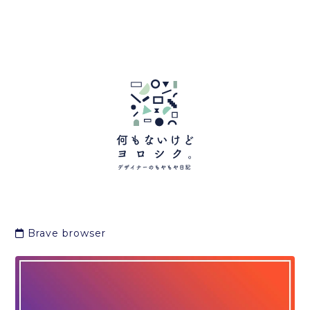
Brave browser