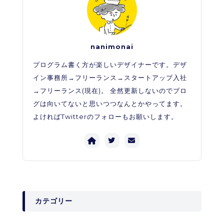
nanimonai
プログラム書く方が楽しいデザイナーです。デザ
イン事務所→フリーランス→スタートアップ入社
→フリーランス(現在)。 全然更新しないのでブロ
グは向いてないと思いつつなんとかやってます。
よければTwitterのフォローもお願いします。
カテゴリー