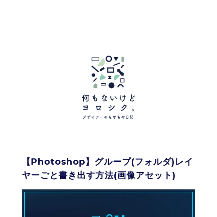
【Photoshop】グループ(フォルダ)レイ
ヤーごと書き出す方法(画像アセット)