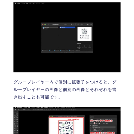
グループレイヤー内で個別に拡張子をつけると、グ
ループレイヤーの画像と個別の画像とそれぞれを書
き出すことも可能です。