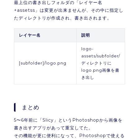
最上位の書き出しフォルダの「レイヤー名
+assetss」は変更が出来ませんが、その中に指定し
たディレクトリが作成され、書き出されます。
レイヤー名
説明
logo-
assets/subfolder/
[subfolder]/logo.png
ディレクトリに
logo.png画像を書
き出し
まとめ
5〜6年前に「Slicy」というPhotoshopから画像を
書き出すアプリがあって重宝してた。
その機能が更に便利になって、Photoshopで使える