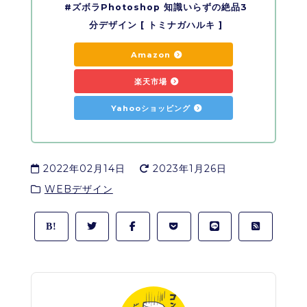
#ズボラPhotoshop 知識いらずの絶品3
分デザイン [ トミナガハルキ ]
Amazon
楽天市場
Yahooショッピング
2022年02月14日
2023年1月26日
WEBデザイン