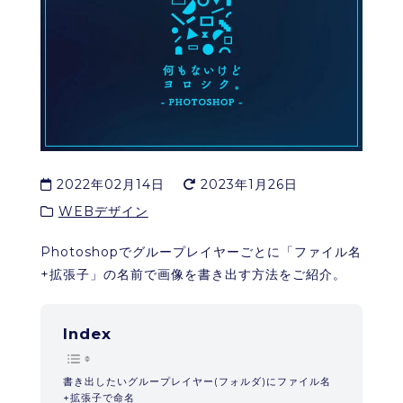
2022年02月14日
2023年1月26日
WEBデザイン
Photoshopでグループレイヤーごとに「ファイル名
+拡張子」の名前で画像を書き出す方法をご紹介。
Index
書き出したいグループレイヤー(フォルダ)にファイル名
+拡張子で命名