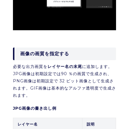
画像の画質を指定する
必要な出力画質を
レイヤー名の末尾
に追加します。
JPG画像は初期設定では90 ％の画質で生成され、
PNG画像は初期設定で 32 ビット画像として生成さ
れます。GIF画像は基本的なアルファ透明度で生成さ
れます。
JPG画像の書き出し例
レイヤー名
説明