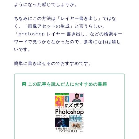
ようになった感じでしょうか。
ちなみにこの方法は「レイヤー書き出し」ではな
く、「画像アセットの生成」と言うらしい。
「photoshop レイヤー 書き出し」などの検索キー
ワードで見つからなかったので、参考になれば嬉し
いです。
簡単に書き出せるのでおすすめです。
この記事を読んだ人におすすめの書籍