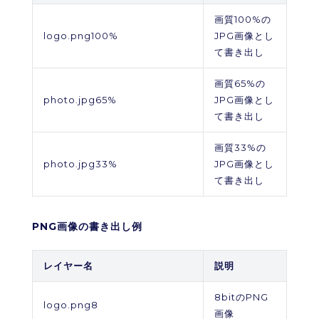
画質100%の
logo.png100%
JPG画像とし
て書き出し
画質65%の
photo.jpg65%
JPG画像とし
て書き出し
画質33%の
photo.jpg33%
JPG画像とし
て書き出し
PNG画像の書き出し例
レイヤー名
説明
8bitのPNG
logo.png8
画像