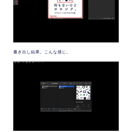
書き出し結果。こんな感じ。