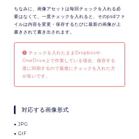
ちなみに、画像アセットは毎回チェックを入れる必
要はなくて、一度チェックを入れると、そのpsdファ
イルは内容を変更・保存するたびに最新の画像が上
書きされて書き出されます。
チェックを入れたままDropboxや
OneDrive上で作業している場合、保存する
度に同期するので最後にチェックを入れた方
が良いです。
対応する画像形式
JPG
GIF