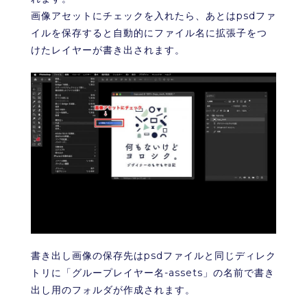
画像アセットにチェックを入れたら、あとはpsdファ
イルを保存すると自動的にファイル名に拡張子をつ
けたレイヤーが書き出されます。
書き出し画像の保存先はpsdファイルと同じディレク
トリに「グループレイヤー名-assets」の名前で書き
出し用のフォルダが作成されます。