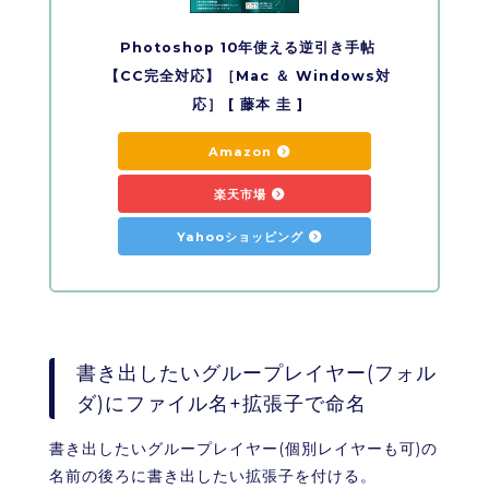
Photoshop 10年使える逆引き手帖
【CC完全対応】［Mac ＆ Windows対
応］ [ 藤本 圭 ]
Amazon
楽天市場
Yahooショッピング
書き出したいグループレイヤー(フォル
ダ)にファイル名+拡張子で命名
書き出したいグループレイヤー(個別レイヤーも可)の
名前の後ろに書き出したい拡張子を付ける。