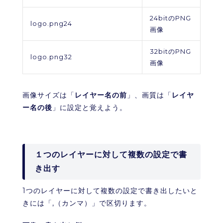
24bitのPNG
logo.png24
画像
32bitのPNG
logo.png32
画像
画像サイズは「
レイヤー名の前
」、画質は「
レイヤ
ー名の後
」に設定と覚えよう。
１つのレイヤーに対して複数の設定で書
き出す
1つのレイヤーに対して複数の設定で書き出したいと
きには「,（カンマ）」で区切ります。