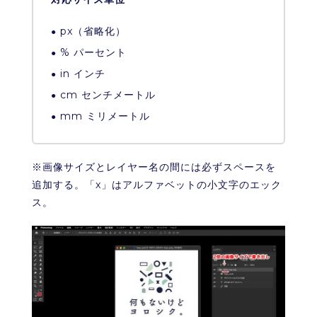
px（省略化）
% パーセント
in インチ
cm センチメートル
mm ミリメートル
※画像サイズとレイヤー名の間には必ずスペースを
追加する。「x」はアルファベットの小文字のエック
ス。