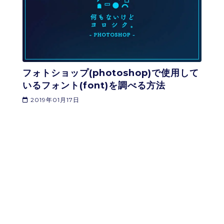
フォトショップ(photoshop)で使用して
いるフォント(font)を調べる方法
2019年01月17日