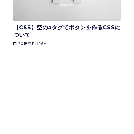
【CSS】空のaタグでボタンを作るCSSに
ついて
2018年11月26日