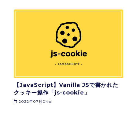
【JavaScript】Vanilla JSで書かれた
クッキー操作「js-cookie」
2022年07月04日