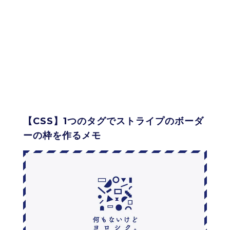
【CSS】1つのタグでストライプのボーダ
ーの枠を作るメモ