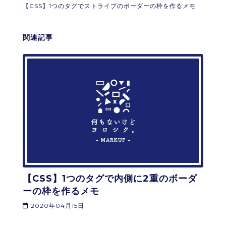
【CSS】1つのタグでストライプのボーダーの枠を作るメモ
関連記事
【CSS】1つのタグで内側に2重のボーダ
ーの枠を作るメモ
2020年04月15日