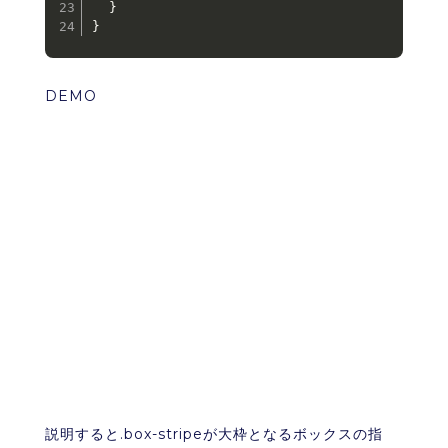
}
}
DEMO
説明すると.box-stripeが大枠となるボックスの指