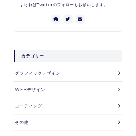
よければTwitterのフォローもお願いします。
カテゴリー
グラフィックデザイン
WEBデザイン
コーディング
その他