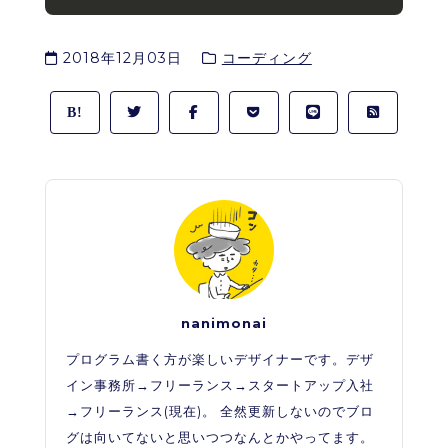
2018年12月03日
コーディング
nanimonai
プログラム書く方が楽しいデザイナーです。デザ
イン事務所→フリーランス→スタートアップ入社
→フリーランス(現在)。 全然更新しないのでブロ
グは向いてないと思いつつなんとかやってます。