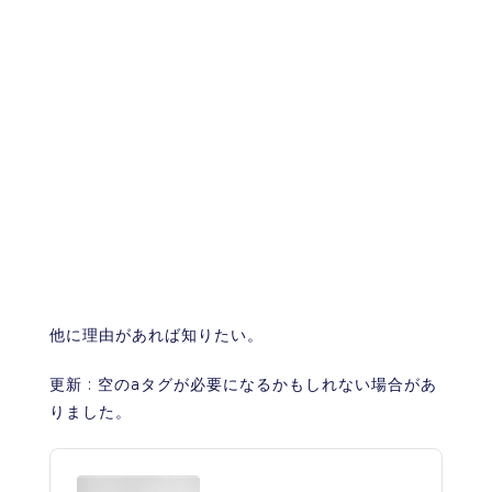
他に理由があれば知りたい。
更新 : 空のaタグが必要になるかもしれない場合があ
りました。