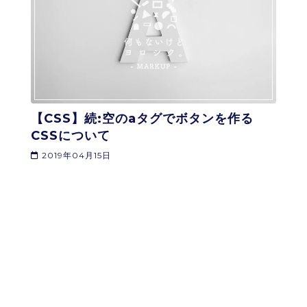
【CSS】続:空のaタグでボタンを作る
CSSについて
2019年04月15日