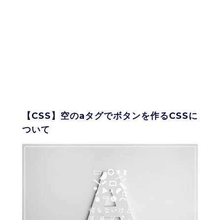
【CSS】空のaタグでボタンを作るCSSに
ついて