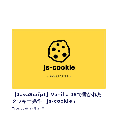
【JavaScript】Vanilla JSで書かれた
クッキー操作「js-cookie」
2022年07月04日