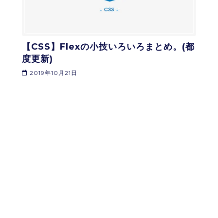
【CSS】Flexの小技いろいろまとめ。(都
度更新)
2019年10月21日