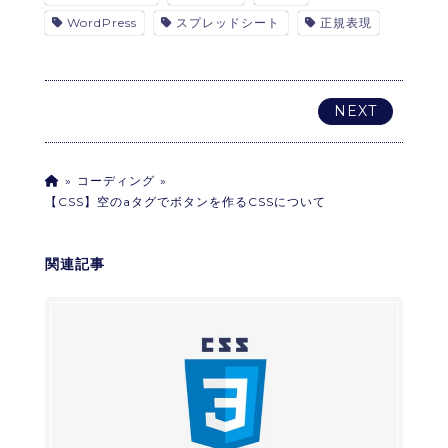
WordPress
スプレッドシート
正規表現
NEXT
コーディング
【CSS】空のaタグでボタンを作るCSSについて
関連記事