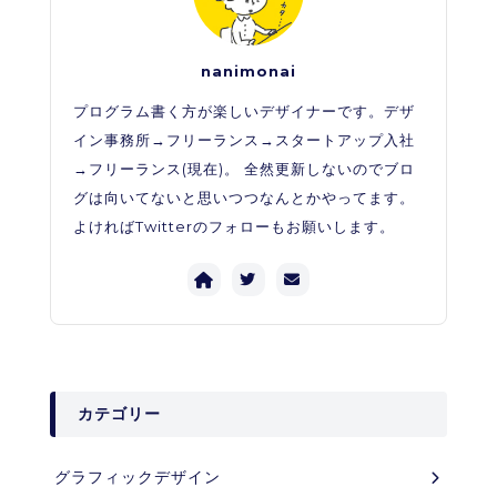
nanimonai
プログラム書く方が楽しいデザイナーです。デザ
イン事務所→フリーランス→スタートアップ入社
→フリーランス(現在)。 全然更新しないのでブロ
グは向いてないと思いつつなんとかやってます。
よければTwitterのフォローもお願いします。
カテゴリー
グラフィックデザイン