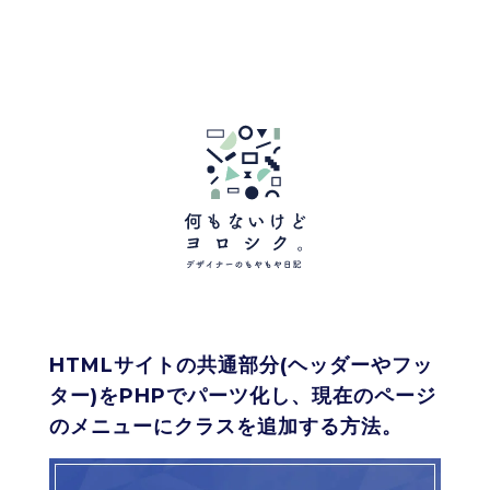
HTMLサイトの共通部分(ヘッダーやフッ
ター)をPHPでパーツ化し、現在のページ
のメニューにクラスを追加する方法。