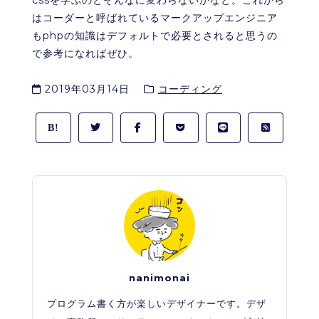
はコーダーと呼ばれているマークアップエンジニア
もphpの知識はデフォルトで必要とされると思うの
で参考になればぜひ。
2019年03月14日
コーディング
nanimonai
プログラム書く方が楽しいデザイナーです。デザ