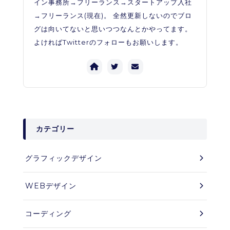
イン事務所→フリーランス→スタートアップ入社
→フリーランス(現在)。 全然更新しないのでブロ
グは向いてないと思いつつなんとかやってます。
よければTwitterのフォローもお願いします。
カテゴリー
グラフィックデザイン
WEBデザイン
コーディング