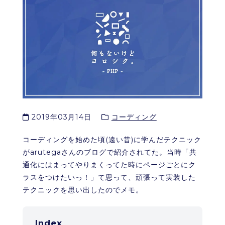
2019年03月14日
コーディング
コーディングを始めた頃(遠い昔)に学んだテクニック
がarutegaさんのブログで紹介されてた。当時「共
通化にはまってやりまくってた時にページごとにク
ラスをつけたいっ！」て思って、頑張って実装した
テクニックを思い出したのでメモ。
Index